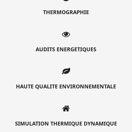
THERMOGRAPHIE
AUDITS ENERGETIQUES
HAUTE QUALITE ENVIRONNEMENTALE
SIMULATION THERMIQUE DYNAMIQUE