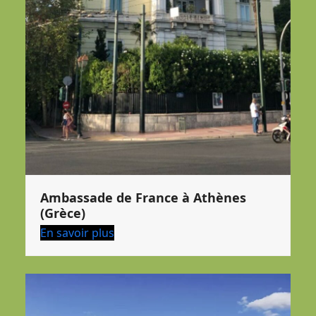
Ambassade de France à Athènes
(Grèce)
En savoir plus