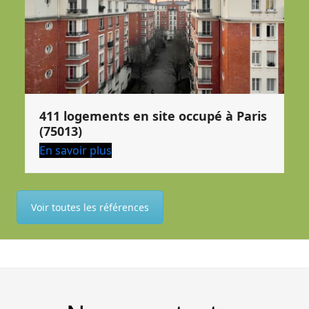
411 logements en site occupé à Paris
(75013)
En savoir plus
Voir toutes les références