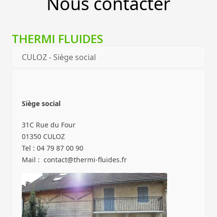
Nous contacter
THERMI FLUIDES
CULOZ - Siège social
Siège social
31C Rue du Four
01350 CULOZ
Tel : 04 79 87 00 90
Mail : contact@thermi-fluides.fr