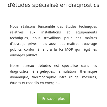
d’études spécialisé en diagnostics
Nous réalisons l’ensemble des études techniques
relatives aux installations et équipements
techniques, nous travaillons pour des maîtres
d’ouvrage privés mais aussi des maîtres d’ouvrage
publics conformément à la loi MOP qui régit les
ouvrages publics.
Notre bureau d’études est spécialisé dans les
diagnostics énergétiques, simulation thermique
dynamique, thermographie infra rouge, mesures,
études et conseils en énergie…
En savoir plus