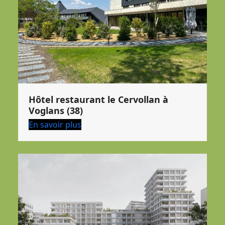
Hôtel restaurant le Cervollan à
Voglans (38)
En savoir plus