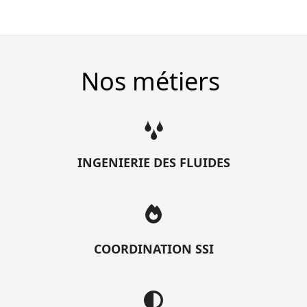
Nos métiers
INGENIERIE DES FLUIDES
COORDINATION SSI