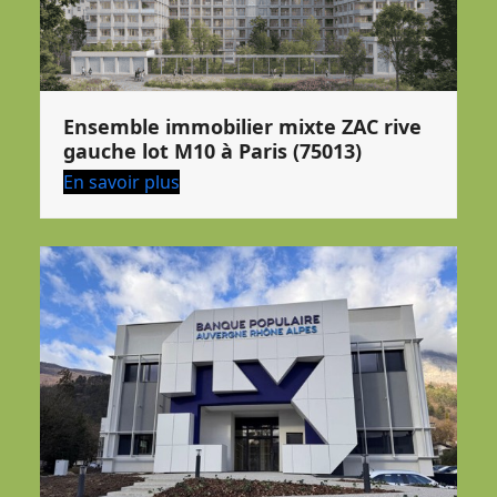
Ensemble immobilier mixte ZAC rive
gauche lot M10 à Paris (75013)
En savoir plus