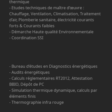
thermique
- Etudes techniques de maître d’œuvre :
Chauffage, Ventilation, Climatisation, Traitement
d’air, Plomberie sanitaire, électricité courants
forts & Courants faibles
- Démarche Haute qualité Environnementale
- Coordination SSI
- Bureau d’études en Diagnostics énergétiques
- Audits énergétiques
- Calculs réglementaires RT2012, Attestation
BBIO, Dépôt de PC
- Simulation thermique dynamique, calculs par
éléments finis
- Thermographie infra rouge