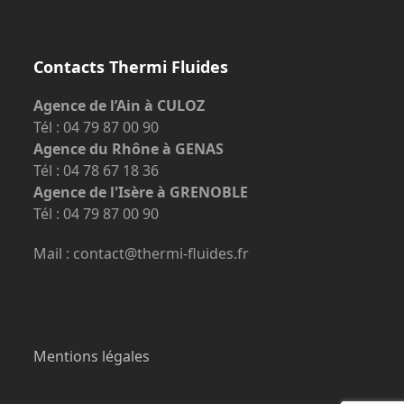
Contacts Thermi Fluides
Agence de l’Ain à CULOZ
Tél : 04 79 87 00 90
Agence du Rhône à GENAS
Tél : 04 78 67 18 36
Agence de l'Isère à GRENOBLE
Tél : 04 79 87 00 90
Mail : contact@thermi-fluides.fr
Mentions légales