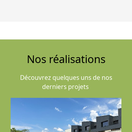
Nos réalisations
Découvrez quelques uns de nos
derniers projets