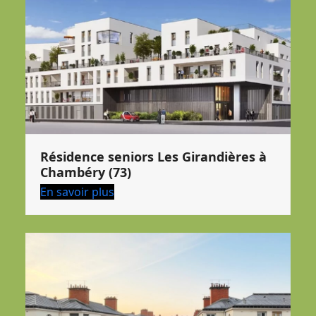
Résidence seniors Les Girandières à
Chambéry (73)
En savoir plus