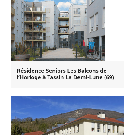
Résidence Seniors Les Balcons de
l’Horloge à Tassin La Demi-Lune (69)