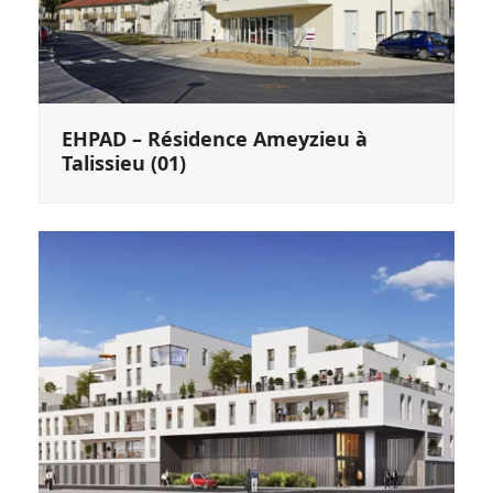
EHPAD – Résidence Ameyzieu à
Talissieu (01)