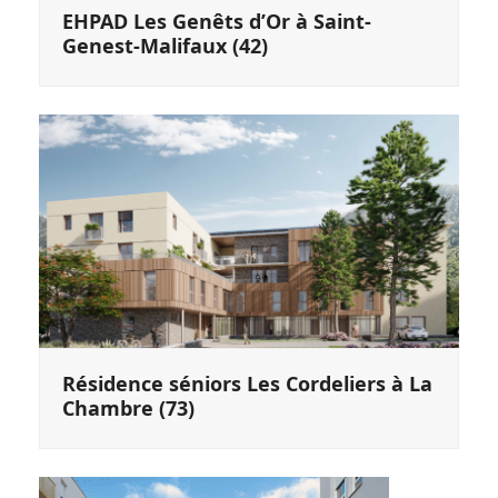
EHPAD Les Genêts d’Or à Saint-
Genest-Malifaux (42)
Résidence séniors Les Cordeliers à La
Chambre (73)