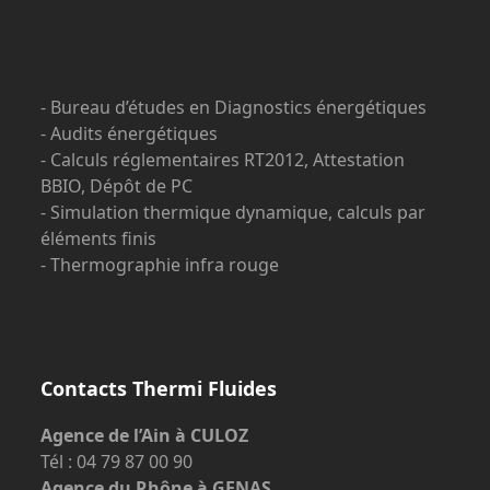
- Bureau d’études en Diagnostics énergétiques
- Audits énergétiques
- Calculs réglementaires RT2012, Attestation
BBIO, Dépôt de PC
- Simulation thermique dynamique, calculs par
éléments finis
- Thermographie infra rouge
Contacts Thermi Fluides
Agence de l’Ain à CULOZ
Tél : 04 79 87 00 90
Agence du Rhône à GENAS