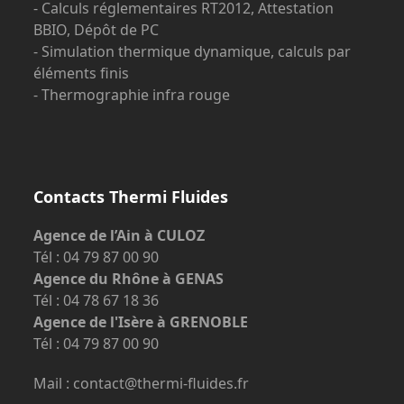
- Calculs réglementaires RT2012, Attestation
BBIO, Dépôt de PC
- Simulation thermique dynamique, calculs par
éléments finis
- Thermographie infra rouge
Contacts Thermi Fluides
Agence de l’Ain à CULOZ
Tél : 04 79 87 00 90
Agence du Rhône à GENAS
Tél : 04 78 67 18 36
Agence de l'Isère à GRENOBLE
Tél : 04 79 87 00 90
Mail : contact@thermi-fluides.fr