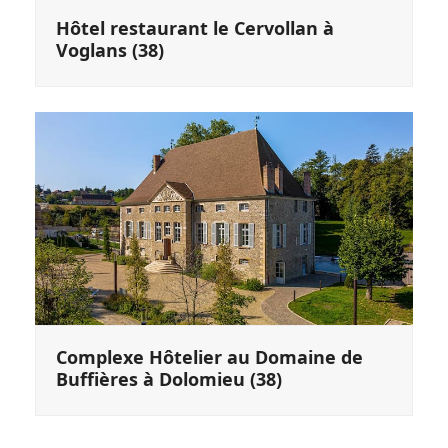
Hôtel restaurant le Cervollan à
Voglans (38)
Complexe Hôtelier au Domaine de
Buffières à Dolomieu (38)