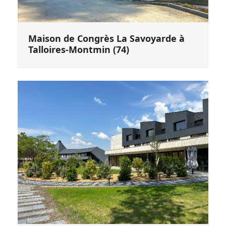
Maison de Congrès La Savoyarde à
Talloires-Montmin (74)