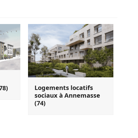
Logements locatifs
78)
sociaux à Annemasse
(74)