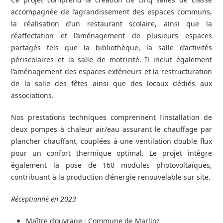
accompagnée de l’agrandissement des espaces communs,
la réalisation d’un restaurant scolaire, ainsi que la
réaffectation et l’aménagement de plusieurs espaces
partagés tels que la bibliothèque, la salle d’activités
périscolaires et la salle de motricité. Il inclut également
l’aménagement des espaces extérieurs et la restructuration
de la salle des fêtes ainsi que des locaux dédiés aux
associations.
Nos prestations techniques comprennent l’installation de
deux pompes à chaleur air/eau assurant le chauffage par
plancher chauffant, couplées à une ventilation double flux
pour un confort thermique optimal. Le projet intègre
également la pose de 160 modules photovoltaïques,
contribuant à la production d’énergie renouvelable sur site.
Réceptionné en 2023
Maître d’ouvrage : Commune de Marlioz