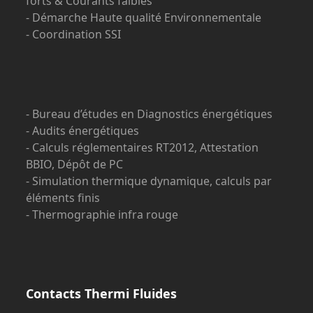
forts & Courants faibles
- Démarche Haute qualité Environnementale
- Coordination SSI
- Bureau d’études en Diagnostics énergétiques
- Audits énergétiques
- Calculs réglementaires RT2012, Attestation
BBIO, Dépôt de PC
- Simulation thermique dynamique, calculs par
éléments finis
- Thermographie infra rouge
Contacts Thermi Fluides