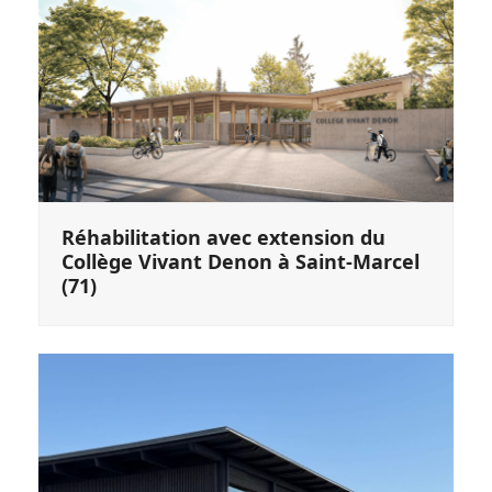
Réhabilitation avec extension du
Collège Vivant Denon à Saint-Marcel
(71)