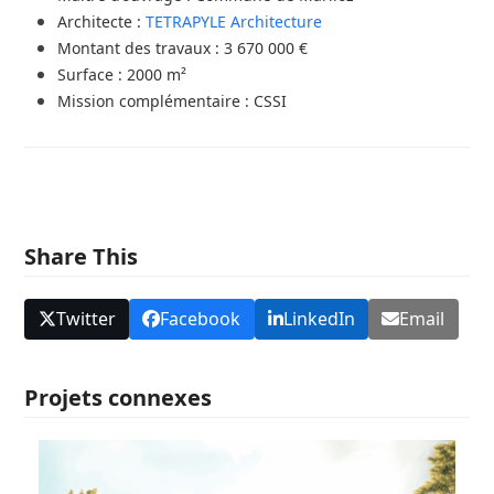
Architecte :
TETRAPYLE Architecture
Montant des travaux : 3 670 000 €
Surface : 2000 m²
Mission complémentaire : CSSI
Share This
Twitter
Facebook
LinkedIn
Email
Projets connexes