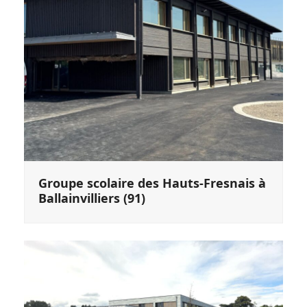
Groupe scolaire des Hauts-Fresnais à
Ballainvilliers (91)