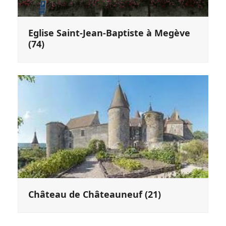
Eglise Saint-Jean-Baptiste à Megève
(74)
Château de Châteauneuf (21)