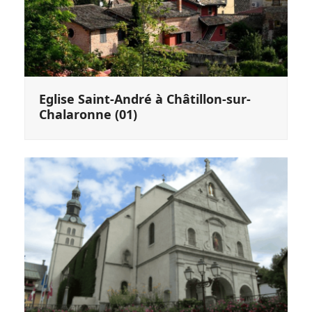
Eglise Saint-André à Châtillon-sur-
Chalaronne (01)