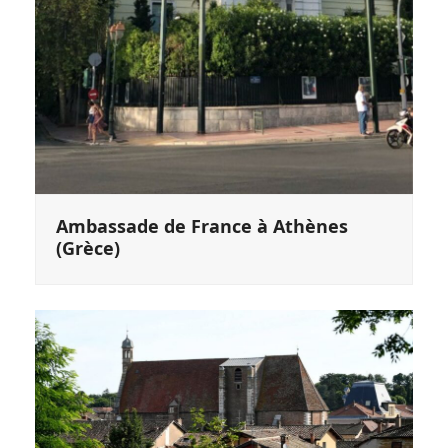
Ambassade de France à Athènes
(Grèce)