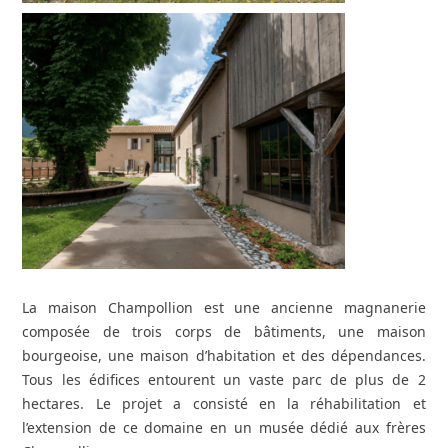
La maison Champollion est une ancienne magnanerie
composée de trois corps de bâtiments, une maison
bourgeoise, une maison d’habitation et des dépendances.
Tous les édifices entourent un vaste parc de plus de 2
hectares.
Le projet a consisté en la réhabilitation et
l’extension de ce domaine en un musée dédié aux frères