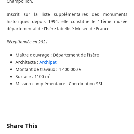
Champollion.
Inscrit sur la liste supplémentaires des monuments
historiques depuis 1994, e
lle constitue le 11ème musée
départemental de l’Isère labellisé Musée de France.
Réceptionnée en 2021
Maître d’ouvrage : Département de l’Isère
Architecte :
Archipat
Montant de travaux : 4 400 000 €
Surface : 1100 m²
Mission complémentaire : Coordination SSI
Share This