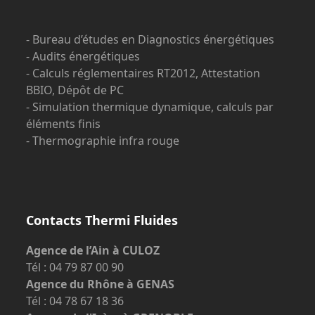
- Bureau d’études en Diagnostics énergétiques
- Audits énergétiques
- Calculs réglementaires RT2012, Attestation
BBIO, Dépôt de PC
- Simulation thermique dynamique, calculs par
éléments finis
- Thermographie infra rouge
Contacts Thermi Fluides
Agence de l’Ain à CULOZ
Tél : 04 79 87 00 90
Agence du Rhône à GENAS
Tél : 04 78 67 18 36