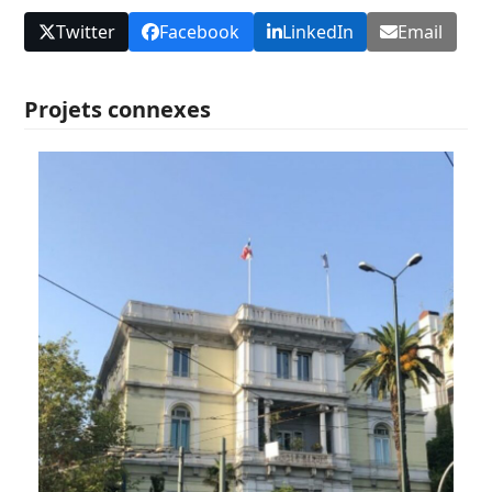
Twitter
Facebook
LinkedIn
Email
Projets connexes