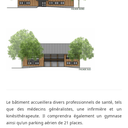
Le bâtiment accueillera divers professionnels de santé, tels
que des médecins généralistes, une infirmière et un
kinésithérapeute. Il comprendra également un gymnase
ainsi qu’un parking aérien de 21 places.