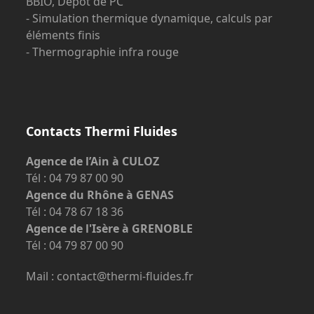
BBIO, Dépôt de PC
- Simulation thermique dynamique, calculs par
éléments finis
- Thermographie infra rouge
Contacts Thermi Fluides
Agence de l’Ain à CULOZ
Tél : 04 79 87 00 90
Agence du Rhône à GENAS
Tél : 04 78 67 18 36
Agence de l'Isère à GRENOBLE
Tél : 04 79 87 00 90
Mail : contact@thermi-fluides.fr