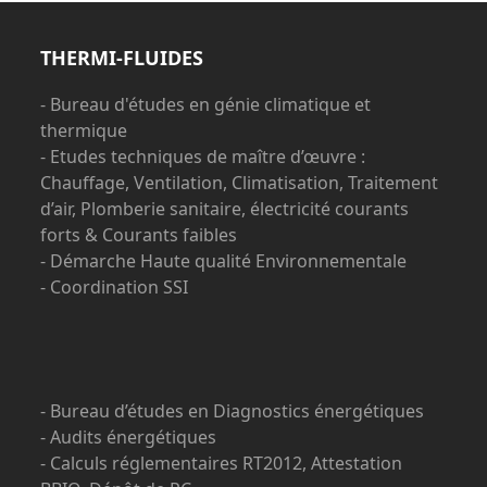
post:
post:
THERMI-FLUIDES
- Bureau d'études en génie climatique et
thermique
- Etudes techniques de maître d’œuvre :
Chauffage, Ventilation, Climatisation, Traitement
d’air, Plomberie sanitaire, électricité courants
forts & Courants faibles
- Démarche Haute qualité Environnementale
- Coordination SSI
- Bureau d’études en Diagnostics énergétiques
- Audits énergétiques
- Calculs réglementaires RT2012, Attestation