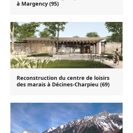
à Margency (95)
Reconstruction du centre de loisirs
des marais à Décines-Charpieu (69)