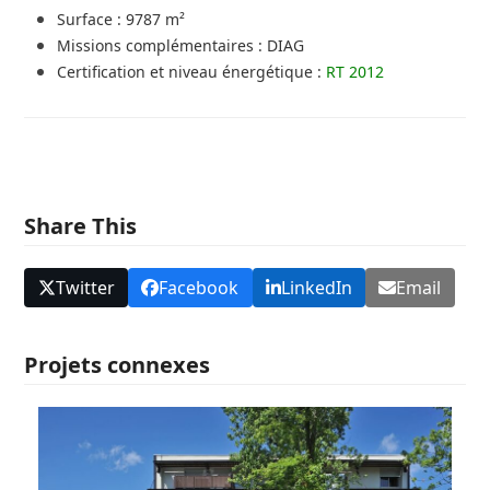
Surface : 9787 m²
Missions complémentaires : DIAG
Certification et niveau énergétique :
RT 2012
Share This
Twitter
Facebook
LinkedIn
Email
Projets connexes