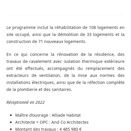
Le programme inclut la réhabilitation de 108 logements en
site occupé, ainsi que la démolition de 33 logements et la
construction de 71 nouveaux logements.
En ce qui concerne la rénovation de la résidence, des
travaux de ravalement avec isolation thermique extérieure
ont été effectués, accompagnés du remplacement des
extracteurs de ventilation, de la mise aux normes des
installations électriques, ainsi que de la réfection complète
de la plomberie et des sanitaires.
Réceptionné en 2022
Maître d’ouvrage : Alliade Habitat
Architecte + OPC :
And Co Architectes
Montant des travaux : 4 485 980 €