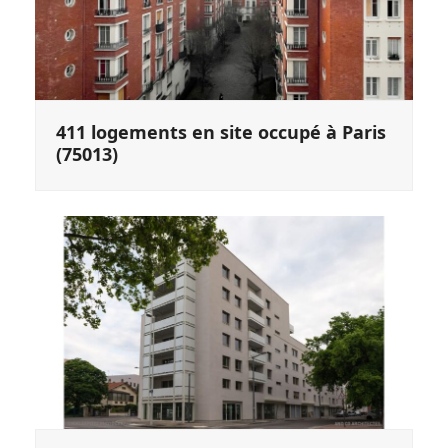
411 logements en site occupé à Paris
(75013)