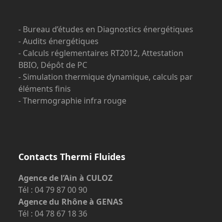
- Bureau d’études en Diagnostics énergétiques
- Audits énergétiques
- Calculs réglementaires RT2012, Attestation
BBIO, Dépôt de PC
- Simulation thermique dynamique, calculs par
éléments finis
- Thermographie infra rouge
Contacts Thermi Fluides
Agence de l’Ain à CULOZ
Tél : 04 79 87 00 90
Agence du Rhône à GENAS
Tél : 04 78 67 18 36