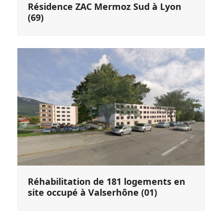
Résidence ZAC Mermoz Sud à Lyon
(69)
Réhabilitation de 181 logements en
site occupé à Valserhône (01)