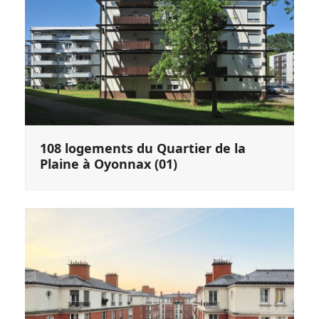
108 logements du Quartier de la
Plaine à Oyonnax (01)