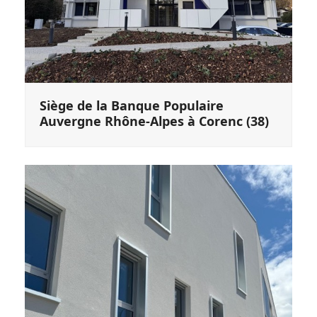
Siège de la Banque Populaire
Auvergne Rhône-Alpes à Corenc (38)