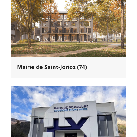
Mairie de Saint-Jorioz (74)