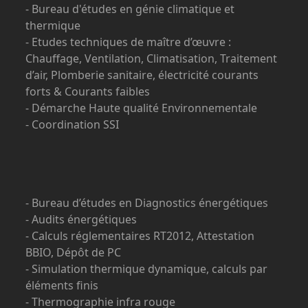
- Bureau d'études en génie climatique et
thermique
- Etudes techniques de maître d’œuvre :
Chauffage, Ventilation, Climatisation, Traitement
d’air, Plomberie sanitaire, électricité courants
forts & Courants faibles
- Démarche Haute qualité Environnementale
- Coordination SSI
- Bureau d’études en Diagnostics énergétiques
- Audits énergétiques
- Calculs réglementaires RT2012, Attestation
BBIO, Dépôt de PC
- Simulation thermique dynamique, calculs par
éléments finis
- Thermographie infra rouge