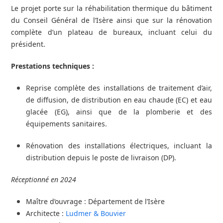
Le projet porte sur la réhabilitation thermique du bâtiment
du Conseil Général de l’Isère ainsi que sur la rénovation
complète d’un plateau de bureaux, incluant celui du
président.
Prestations techniques :
Reprise complète des installations de traitement d’air,
de diffusion, de distribution en eau chaude (EC) et eau
glacée (EG), ainsi que de la plomberie et des
équipements sanitaires.
Rénovation des installations électriques, incluant la
distribution depuis le poste de livraison (DP).
Réceptionné en 2024
Maître d’ouvrage : Département de l’Isère
Architecte :
Ludmer & Bouvier