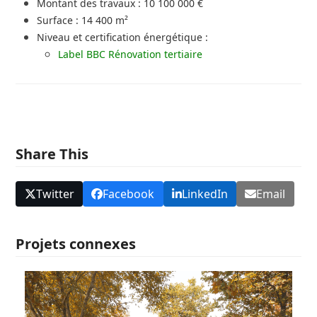
Montant des travaux : 10 100 000 €
Surface : 14 400 m²
Niveau et certification énergétique :
Label BBC Rénovation tertiaire
Share This
Twitter
Facebook
LinkedIn
Email
Projets connexes