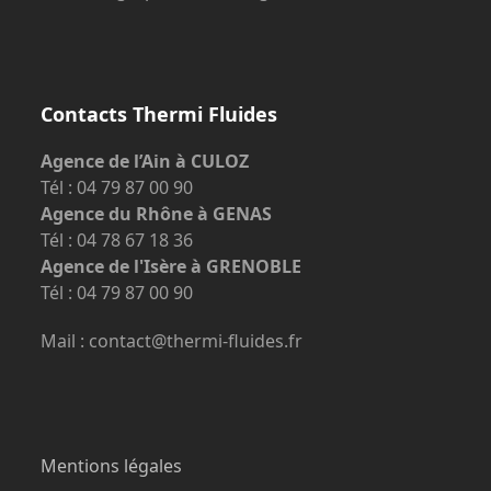
Contacts Thermi Fluides
Agence de l’Ain à CULOZ
Tél : 04 79 87 00 90
Agence du Rhône à GENAS
Tél : 04 78 67 18 36
Agence de l'Isère à GRENOBLE
Tél : 04 79 87 00 90
Mail : contact@thermi-fluides.fr
Mentions légales