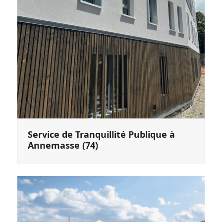
Service de Tranquillité Publique à
Annemasse (74)