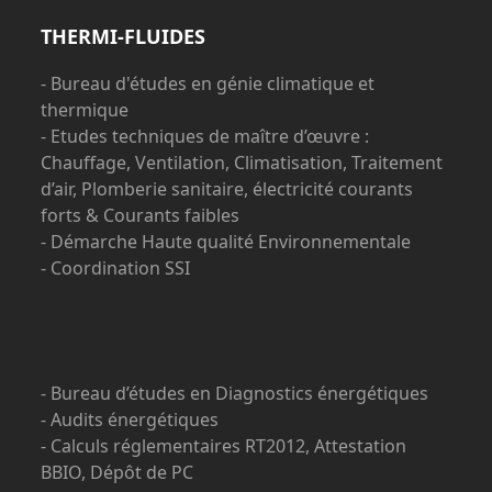
THERMI-FLUIDES
- Bureau d'études en génie climatique et
thermique
- Etudes techniques de maître d’œuvre :
Chauffage, Ventilation, Climatisation, Traitement
d’air, Plomberie sanitaire, électricité courants
forts & Courants faibles
- Démarche Haute qualité Environnementale
- Coordination SSI
- Bureau d’études en Diagnostics énergétiques
- Audits énergétiques
- Calculs réglementaires RT2012, Attestation
BBIO, Dépôt de PC