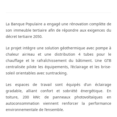
La Banque Populaire a engagé une rénovation complète de
son immeuble tertiaire afin de répondre aux exigences du
décret tertiaire 2050.
Le projet intègre une solution géothermique avec pompe à
chaleur air/eau et une distribution 4 tubes pour le
chauffage et le rafraîchissement du bâtiment. Une GTB
centralisée pilote les équipements, l’éclairage et les brise-
soleil orientables avec suntracking.
Les espaces de travail sont équipés d’un éclairage
gradable, alliant confort et sobriété énergétique. En
toiture, 200 kWc de panneaux photovoltaïques en
autoconsommation viennent renforcer la performance
environnementale de l’ensemble.