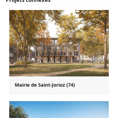
Mairie de Saint-Jorioz (74)