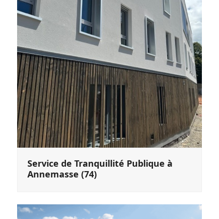
Service de Tranquillité Publique à
Annemasse (74)