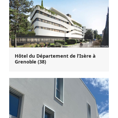
Hôtel du Département de l’Isère à
Grenoble (38)