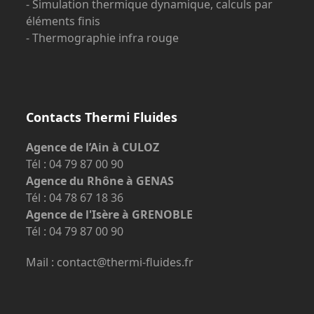
- Simulation thermique dynamique, calculs par
éléments finis
- Thermographie infra rouge
Contacts Thermi Fluides
Agence de l’Ain à CULOZ
Tél : 04 79 87 00 90
Agence du Rhône à GENAS
Tél : 04 78 67 18 36
Agence de l'Isère à GRENOBLE
Tél : 04 79 87 00 90
Mail : contact@thermi-fluides.fr