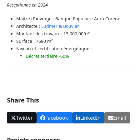
Réceptionné en 2024
Maître d’ouvrage : Banque Populaire Aura Corenc
Architecte :
Ludmer & Bouvier
Montant des travaux : 15 000 000 €
Surface : 7680 m²
Niveau et certification énergétique :
Décret tertiaire -60%
Share This
Twitter
Facebook
LinkedIn
Email
Projets connexes